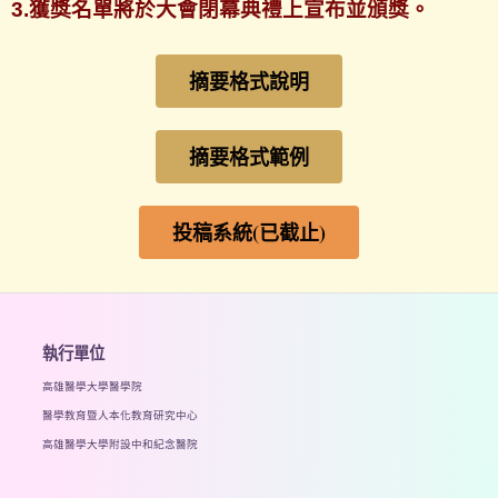
3.獲獎名單將於大會閉幕典禮上宣布並頒獎。
摘要格式說明
摘要格式範例
投稿系統(已截止)
執行單位
高雄醫學大學醫學院
醫學教育暨人本化教育研究中心
高雄醫學大學附設中和紀念醫院