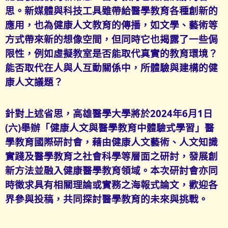
思。新媒體與科技工具雖帶給醫學教育各種創新的
應用，也為健康人文教育的傳播，如文學、藝術等
方式帶來新的想像空間，但同時它也揭露了一些侷
限性，例如虛擬教室是否能取代真實的教育環境？
能否取代在人與人互動關係中，所體驗與建構的健
康人文議題？
針對上述省思，高雄醫學大學將於2024年6月1日
(六)舉辦「健康人文與醫學教育中體驗式學習」醫
學教育國際研討會，藉由健康人文藝術、人文知識
實踐及醫學教育之社會科學等層面之研討，發展創
新方法並融入健康醫學教育領域。本次研討會亦同
時徵求具有相關理論或實務之海報式論文，歡迎各
界參與投稿，共同探討醫學教育的未來與挑戰。