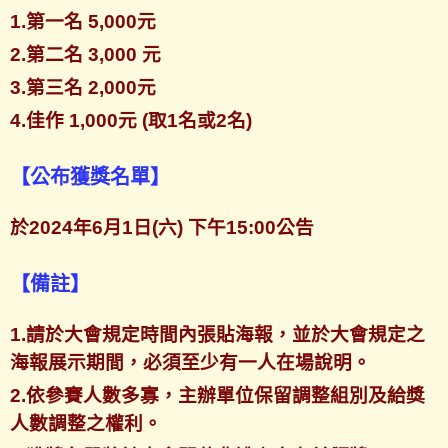
1.第一名 5,000元
2.第二名 3,000 元
3.第三名 2,000元
4.佳作 1,000元 (取1名或2名)
【公布獲獎名單】
於2024年6月1日(六) 下午15:00公告
【備註】
1.請於大會規定時間內張貼海報，並於大會規定之
海報展示期間，必須至少有一人在場說明。
2.依參賽人數多寡，主辦單位保留調整組別及給獎
人數調整之權利。