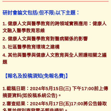
研討會論文包括(但不限)以下主題：
1. 健康人文與醫學教育的跨領域實務應用：健康人
文融入醫學教育思維
2. 健康人文與醫學教育對醫病關係的影響
3. 社區醫學教育環境之建構
4. 其他與醫學與健康人文教育與全人照護相關之議
題
【報名及投稿須知(免報名費)】
1.截稿日期：2024年5月15日(三) 下午17:00前上傳
摘要資料(如投稿系統公告)。
2.審查結果：2024年5月17日(五)17:00將公告錄取
名單並個別寄發電子郵件通知。