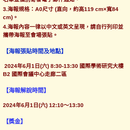
3.海報規格：A0尺寸 (直向，約高119 cm×寬84
cm)。
4.海報內容一律以中文或英文呈現，請自行列印並
攜帶海報至會場張貼。
【海報張貼時間及地點】
2024年6月1日(六) 8:30-13:30 國際學術研究大樓
B2 國際會議中心走廊二區
【海報解說時間】
2024年6月1日(六) 12:10～13:30
【獎金】