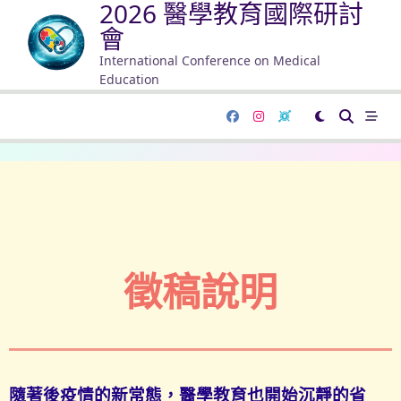
2026 醫學教育國際研討
會
International Conference on Medical
Education
徵稿說明
隨著後疫情的新常態，醫學教育也開始沉靜的省