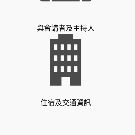
與會講者及主持人
住宿及交通資訊