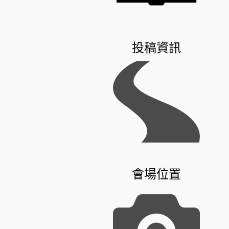
投稿資訊
會場位置