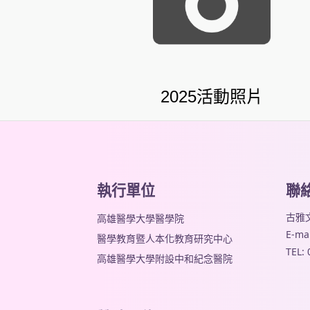
2025活動照片
執行單位
聯
古雅文
高雄醫學大學醫學院
E-mai
醫學教育暨人本化教育研究中心
TEL:
高雄醫學大學附設中和紀念醫院