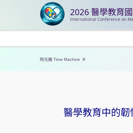
2026 醫學教育
International Conference on Me
時光機 Time Machine
醫學教育中的韌