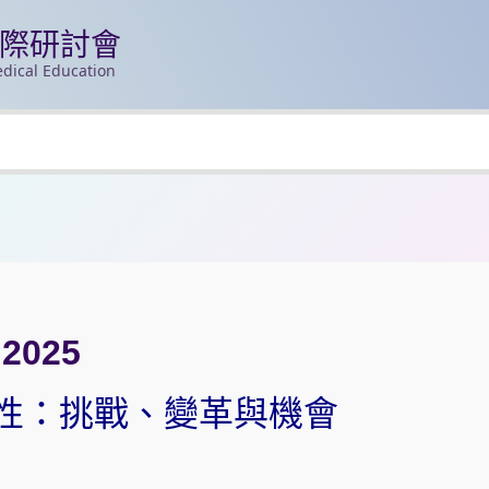
國際研討會
dical Education
2025
性：挑戰、變革與機會