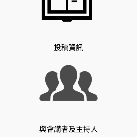
投稿資訊
與會講者及主持人