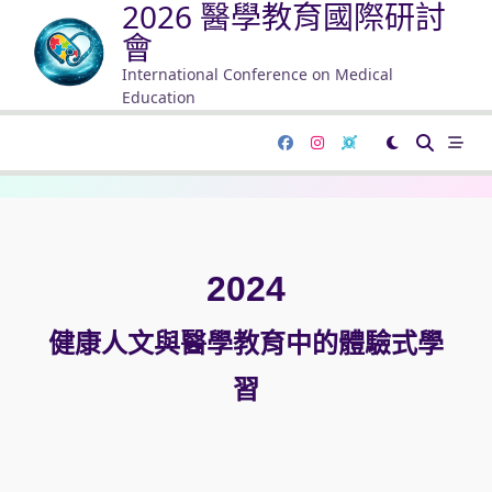
2026 醫學教育國際研討
會
International Conference on Medical
Education
2024
健康人文與醫學教育中的體驗式學
習