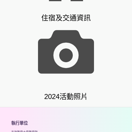
住宿及交通資訊
2024活動照片
執行單位
高雄醫學大學醫學院