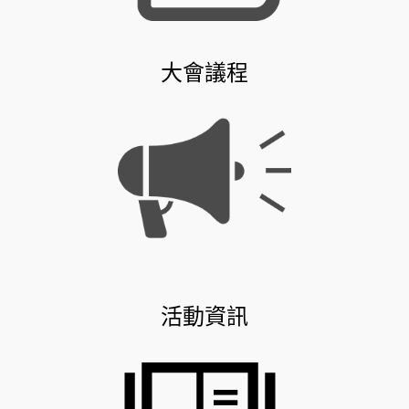
大會議程
活動資訊