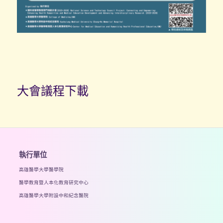
大會議程下載
執行單位
高雄醫學大學醫學院
醫學教育暨人本化教育研究中心
高雄醫學大學附設中和紀念醫院