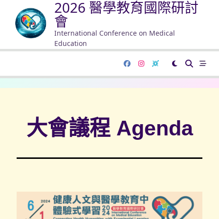
2026 醫學教育國際研討
會
International Conference on Medical
Education
大會議程 Agenda