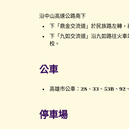
沿中山高速公路南下
下「鼎金交流道」於民族路左轉，
下「九如交流道」沿九如路往火車
校。
公車
高雄市公車：28、33、53B、92
停車場