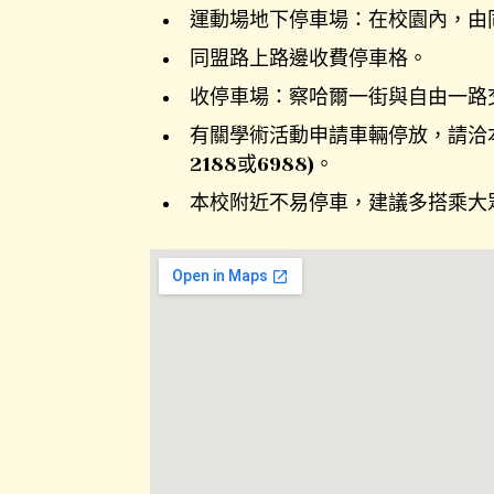
運動場地下停車場：在校園內，由
同盟路上路邊收費停車格。
收停車場：察哈爾一街與自由一路
有關學術活動申請車輛停放，請洽本校
2188或6988)。
本校附近不易停車，建議多搭乘大