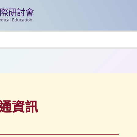
國際研討會
dical Education
通資訊