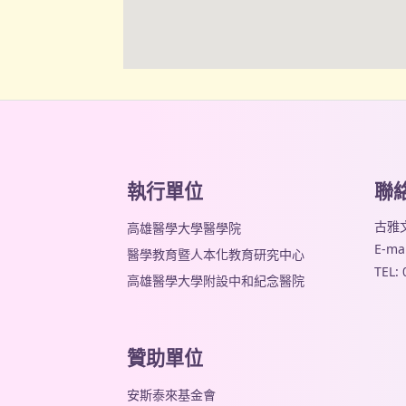
執行單位
聯
古雅文
高雄醫學大學醫學院
E-mai
醫學教育暨人本化教育研究中心
TEL:
高雄醫學大學附設中和紀念醫院
贊助單位
安斯泰來基金會