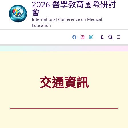
2026 醫學教育國際研討
會
International Conference on Medical
Education
交通資訊