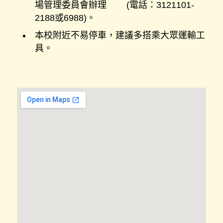
場管理委員會辦理 (電話：3121101-
2188或6988)。
本校附近不易停車，建議多搭乘大眾運輸工
具。