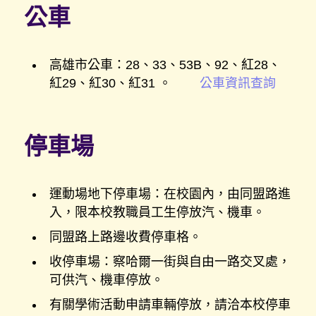
公車
高雄市公車：28、33、53B、92、紅28、
紅29、紅30、紅31 。
公車資訊查詢
停車場
運動場地下停車場：在校園內，由同盟路進
入，限本校教職員工生停放汽、機車。
同盟路上路邊收費停車格。
收停車場：察哈爾一街與自由一路交叉處，
可供汽、機車停放。
有關學術活動申請車輛停放，請洽本校停車