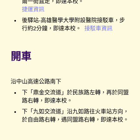
爾一街直走，即達本校。
捷運資訊
後驛站-高雄醫學大學附設醫院接駁車，步
行約2分鐘，即達本校。
接駁車資訊
開車
沿中山高速公路南下
下「鼎金交流道」於民族路左轉，再於同盟
路右轉，即達本校。
下「九如交流道」沿九如路往火車站方向，
於自由路右轉，遇同盟路右轉，即達本校。