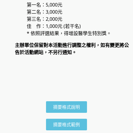
第一名：5,000元
第二名：3,000元
第三名：2,000元
佳 作：1,000元 (若干名)
* 依照評選結果，得增設醫學生特別獎。
主辦單位保留對本活動進行調整之權利，如有變更將公
告於活動網站，不另行通知。
摘要格式說明
摘要格式範例