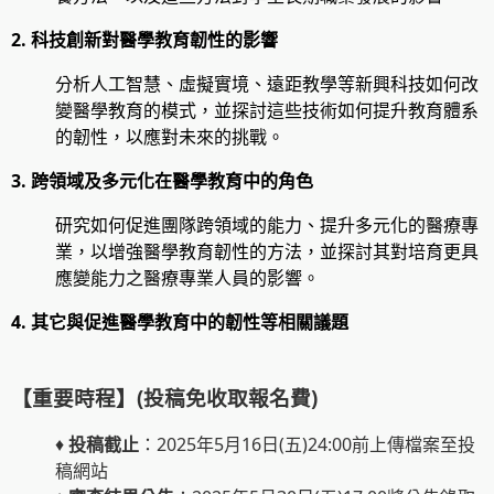
2. 科技創新對醫學教育韌性的影響
分析人工智慧、虛擬實境、遠距教學等新興科技如何改
變醫學教育的模式，並探討這些技術如何提升教育體系
的韌性，以應對未來的挑戰。
3. 跨領域及多元化在醫學教育中的角色
研究如何促進團隊跨領域的能力、提升多元化的醫療專
業，以增強醫學教育韌性的方法，並探討其對培育更具
應變能力之醫療專業人員的影響。
4. 其它與促進醫學教育中的韌性等相關議題
【重要時程】(投稿免收取報名費)
♦
投稿截止
：2025年5月16日(五)24:00前上傳檔案至投
稿網站