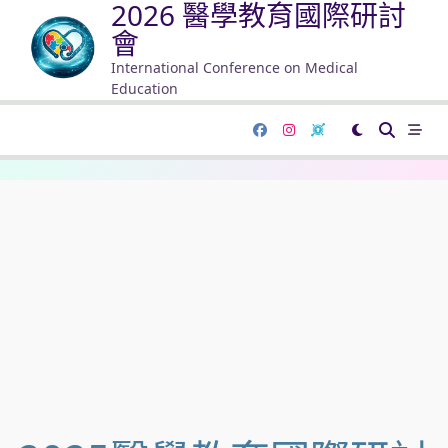
2026 醫學教育國際研討
會
International Conference on Medical
Education