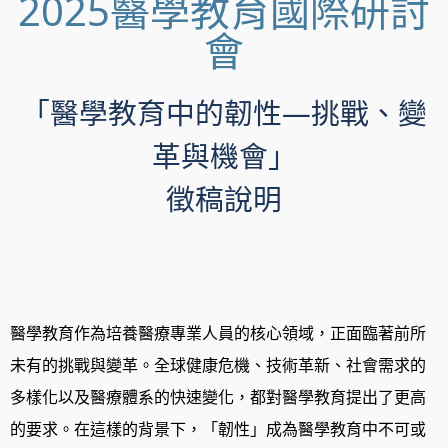
2025醫學教育國際研討
會
「醫學教育中的韌性—挑戰、變
革與機會」
徵稿說明
醫學教育作為培養醫療專業人員的核心領域，正面臨著前所
未有的挑戰與變革。全球健康危機、技術革新、社會需求的
多樣化以及醫療體系的快速變化，都對醫學教育提出了更高
的要求。在這樣的背景下，「韌性」成為醫學教育中不可或