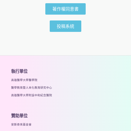
著作權同意書
投稿系統
執行單位
高雄醫學大學醫學院
醫學教育暨人本化教育研究中心
高雄醫學大學附設中和紀念醫院
贊助單位
安斯泰來基金會