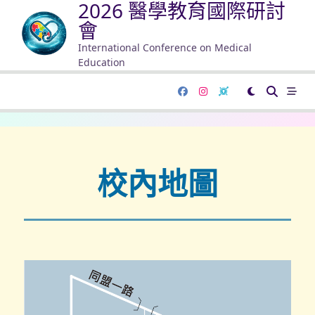
2026 醫學教育國際研討
會
International Conference on Medical
Education
校內地圖