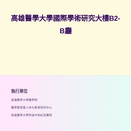
高雄醫學大學國際學術研究大樓B2-
B廳
執行單位
高雄醫學大學醫學院
醫學教育暨人本化教育研究中心
高雄醫學大學附設中和紀念醫院